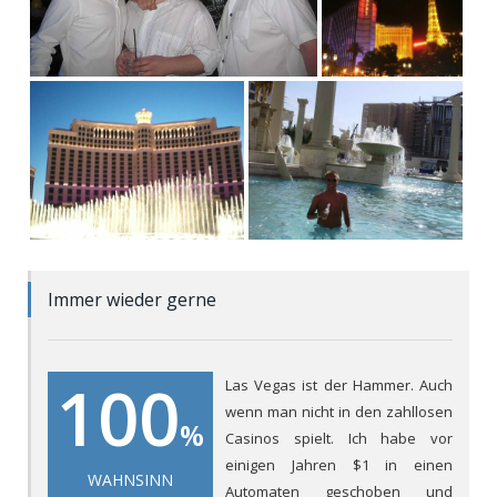
Immer wieder gerne
100
Las Vegas ist der Hammer. Auch
wenn man nicht in den zahllosen
%
Casinos spielt. Ich habe vor
einigen Jahren $1 in einen
WAHNSINN
Automaten geschoben und