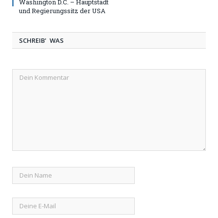
Washington D.C. – Hauptstadt
und Regierungssitz der USA
SCHREIB' WAS