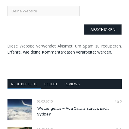
Diese Website verwendet Akismet, um Spam zu reduzieren.
Erfahre, wie deine Kommentardaten verarbeitet werden.
NEUE BERICHTE
BELIEBT
REVIEWS
02.03.2015
0
Weiter geht’s – Von Cairns zurück nach
Sydney