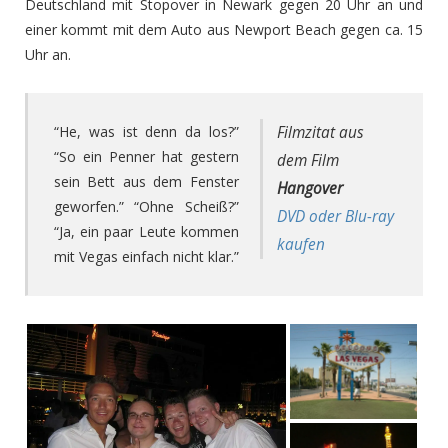
Deutschland mit Stopover in Newark gegen 20 Uhr an und
einer kommt mit dem Auto aus Newport Beach gegen ca. 15
Uhr an.
“He, was ist denn da los?”
Filmzitat aus
“So ein Penner hat gestern
dem Film
sein Bett aus dem Fenster
Hangover
geworfen.” “Ohne Scheiß?”
DVD oder Blu-ray
“Ja, ein paar Leute kommen
kaufen
mit Vegas einfach nicht klar.”