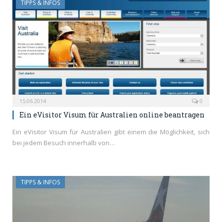
TIPPS & INFOS
15.06.2014
0
Ein eVisitor Visum für Australien online beantragen
Ein eVisitor Visum für Australien gibt einem die Möglichkeit, sich
bei jedem Besuch innerhalb von…
TIPPS & INFOS