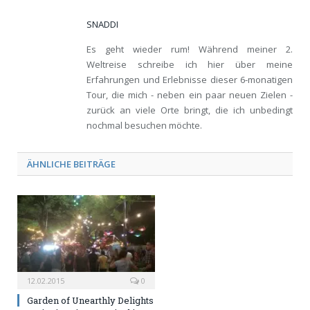
SNADDI
Es geht wieder rum! Während meiner 2.
Weltreise schreibe ich hier über meine
Erfahrungen und Erlebnisse dieser 6-monatigen
Tour, die mich - neben ein paar neuen Zielen -
zurück an viele Orte bringt, die ich unbedingt
nochmal besuchen möchte.
ÄHNLICHE BEITRÄGE
12.02.2015
0
Garden of Unearthly Delights