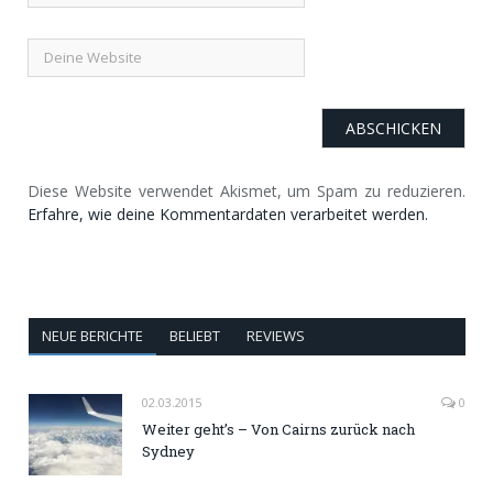
Diese Website verwendet Akismet, um Spam zu reduzieren.
Erfahre, wie deine Kommentardaten verarbeitet werden.
NEUE BERICHTE
BELIEBT
REVIEWS
02.03.2015
0
Weiter geht’s – Von Cairns zurück nach
Sydney