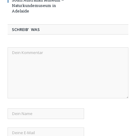
Naturkundemuseum in
Adelaide
SCHREIB' WAS