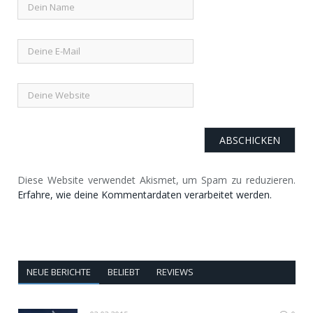
Diese Website verwendet Akismet, um Spam zu reduzieren.
Erfahre, wie deine Kommentardaten verarbeitet werden.
NEUE BERICHTE
BELIEBT
REVIEWS