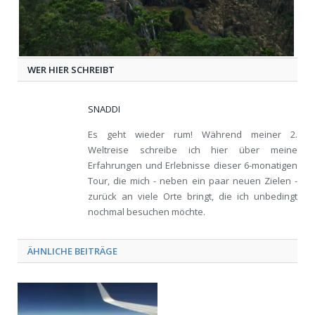
WER HIER SCHREIBT
SNADDI
Es geht wieder rum! Während meiner 2.
Weltreise schreibe ich hier über meine
Erfahrungen und Erlebnisse dieser 6-monatigen
Tour, die mich - neben ein paar neuen Zielen -
zurück an viele Orte bringt, die ich unbedingt
nochmal besuchen möchte.
ÄHNLICHE BEITRÄGE