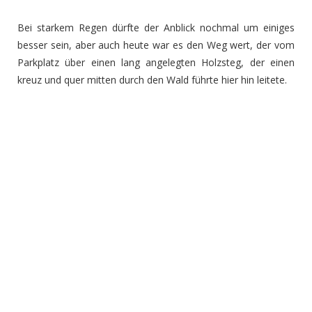
Bei starkem Regen dürfte der Anblick nochmal um einiges
besser sein, aber auch heute war es den Weg wert, der vom
Parkplatz über einen lang angelegten Holzsteg, der einen
kreuz und quer mitten durch den Wald führte hier hin leitete.