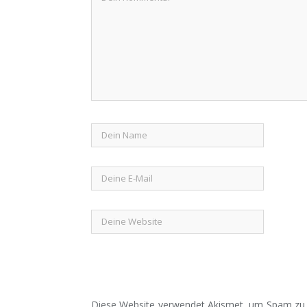
Diese Website verwendet Akismet, um Spam zu 