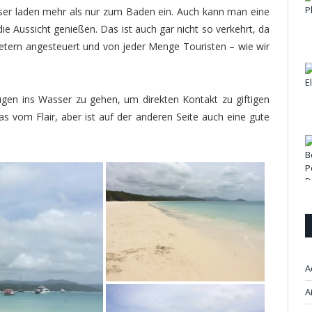
sser laden mehr als nur zum Baden ein. Auch kann man eine
ie Aussicht genießen. Das ist auch gar nicht so verkehrt, da
ietern angesteuert und von jeder Menge Touristen – wie wir
ügen ins Wasser zu gehen, um direkten Kontakt zu giftigen
s vom Flair, aber ist auf der anderen Seite auch eine gute
A
A