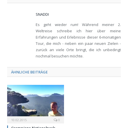
SNADDI
Es geht wieder rum! Während meiner 2.
Weltreise schreibe ich hier über meine
Erfahrungen und Erlebnisse dieser 6-monatigen
Tour, die mich - neben ein paar neuen Zielen -
zurück an viele Orte bringt, die ich unbedingt
nochmal besuchen möchte.
ÄHNLICHE BEITRÄGE
10.02.2015
0