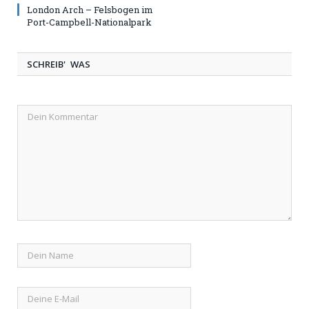
London Arch – Felsbogen im
Port-Campbell-Nationalpark
SCHREIB' WAS