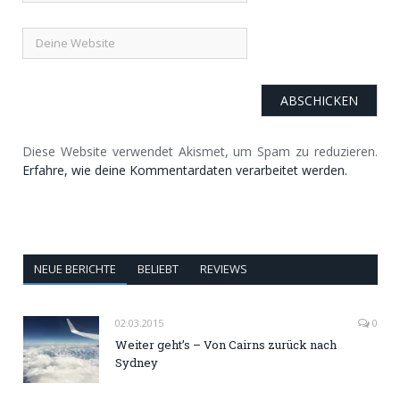
Diese Website verwendet Akismet, um Spam zu reduzieren.
Erfahre, wie deine Kommentardaten verarbeitet werden.
NEUE BERICHTE
BELIEBT
REVIEWS
02.03.2015
0
Weiter geht’s – Von Cairns zurück nach
Sydney